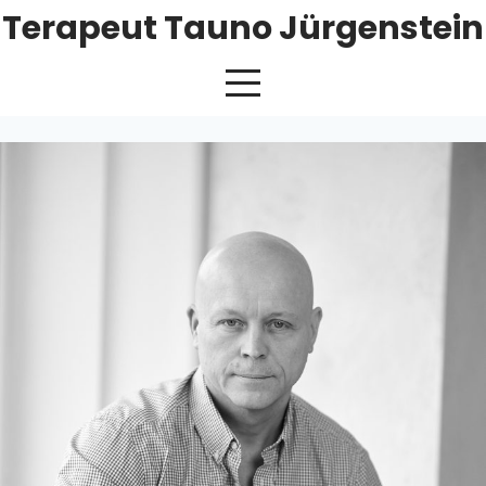
Terapeut Tauno Jürgenstein